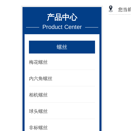
您当
产品中心
Product Center
螺丝
梅花螺丝
内六角螺丝
相机螺丝
球头螺丝
非标螺丝