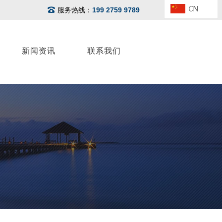
服务热线：
199 2759 9789
新闻资讯
联系我们