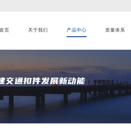
首页
关于我们
产品中心
质量体系