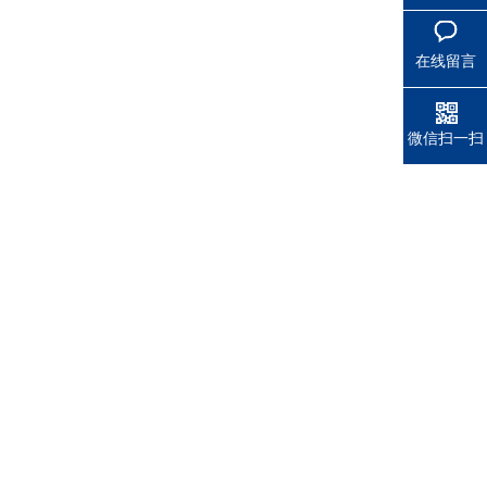
在线留言
微信扫一扫