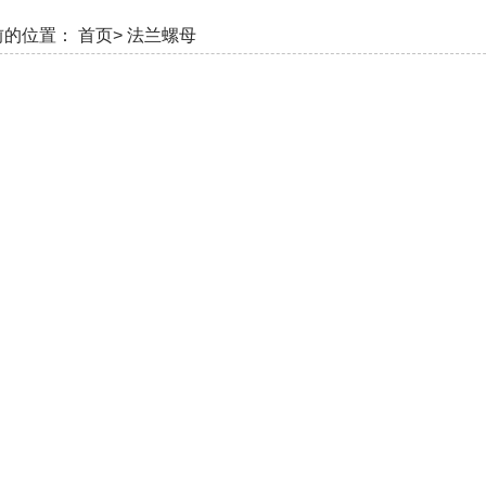
前的位置：
首页>
法兰螺母