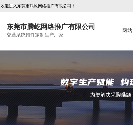
欢迎进入东莞市腾屹网络推广有限公司！
东莞市腾屹网络推广有限公司
网站
交通系统扣件定制生产厂家