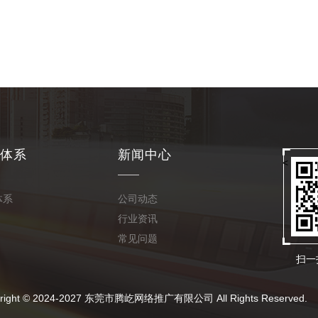
体系
新闻中心
<
体系
公司动态
行业资讯
常见问题
扫一
024-2027 东莞市腾屹网络推广有限公司 All Rights Reserved.