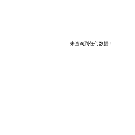
未查询到任何数据！