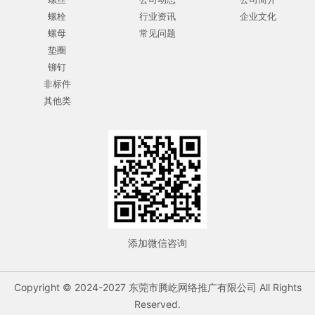
螺栓
行业资讯
企业文化
螺母
常见问题
垫圈
铆钉
非标件
其他类
添加微信咨询
Copyright © 2024-2027 东莞市腾屹网络推广有限公司 All Rights
Reserved.