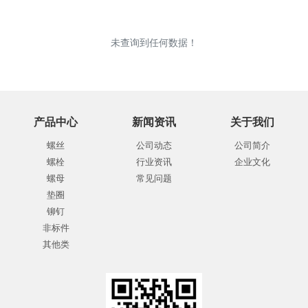
未查询到任何数据！
产品中心
新闻资讯
关于我们
螺丝
公司动态
公司简介
螺栓
行业资讯
企业文化
螺母
常见问题
垫圈
铆钉
非标件
其他类