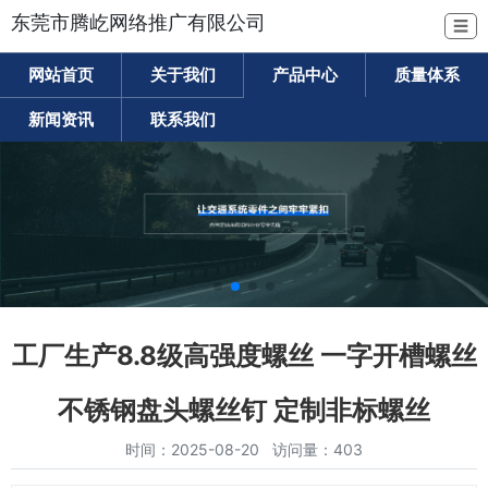
东莞市腾屹网络推广有限公司
☰
网站首页
关于我们
产品中心
质量体系
新闻资讯
联系我们
工厂生产8.8级高强度螺丝 一字开槽螺丝
不锈钢盘头螺丝钉 定制非标螺丝
时间：2025-08-20 访问量：403