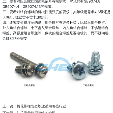
二、要看对组合螺丝国家规范号有啥需求，常见的有GB9074.8、
GB9074.4、GB9074.13等规范。
三、要看对组合螺丝的机械性能强度的要求，如等级是需求4.8级还是
8.8级，螺丝需不需求加硬等。
四、终究要值得注意的是，组合螺丝有许多种类，比如三组合螺丝、
外六角组合螺丝、十字盘头组合螺丝、内六角组合螺丝、不锈钢组合
螺丝、高强度组合螺丝等，像铁的组合螺丝是要电镀的，而不锈钢组
合螺丝则不需要
上一篇：
梅花带柱防盗螺丝适用哪些行业
下一篇：
法兰螺母使用特性的介绍