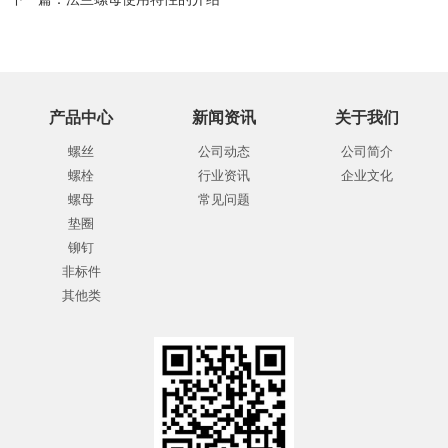
产品中心
新闻资讯
关于我们
螺丝
公司动态
公司简介
螺栓
行业资讯
企业文化
螺母
常见问题
垫圈
铆钉
非标件
其他类