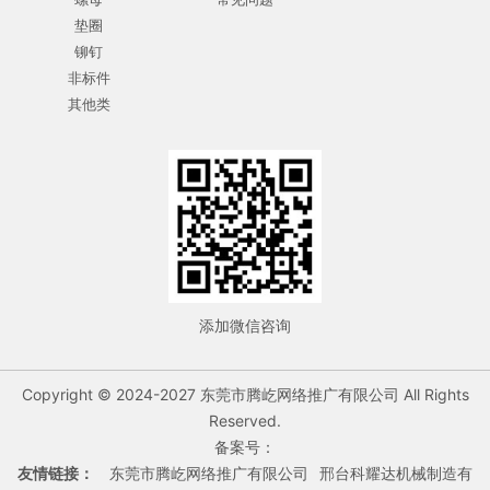
垫圈
铆钉
非标件
其他类
添加微信咨询
Copyright © 2024-2027 东莞市腾屹网络推广有限公司 All Rights
Reserved.
备案号：
友情链接：
东莞市腾屹网络推广有限公司
邢台科耀达机械制造有