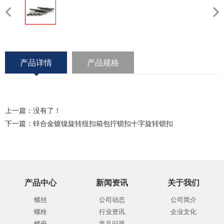
产品详情
产品规格
上一篇：没有了！
下一篇：
锌合金镀镍旋转纽扣箱包拧锁扣十字旋转锁扣
产品中心
新闻资讯
关于我们
螺丝
公司动态
公司简介
螺栓
行业资讯
企业文化
螺母
常见问题