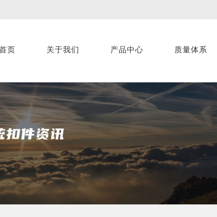
首页
关于我们
产品中心
质量体系