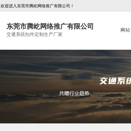
欢迎进入东莞市腾屹网络推广有限公司！
东莞市腾屹网络推广有限公司
网站
交通系统扣件定制生产厂家