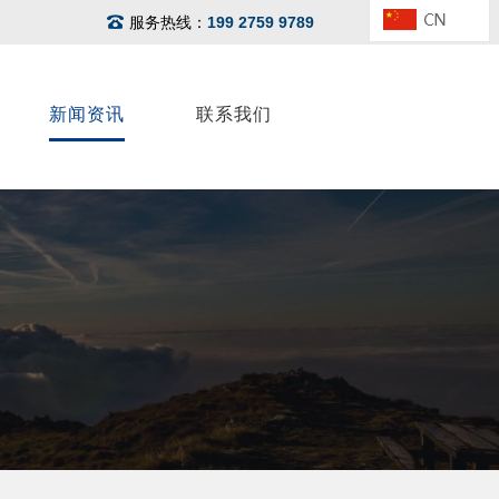
服务热线：
199 2759 9789
新闻资讯
联系我们