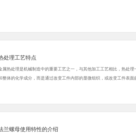
热处理工艺特点
金属热处理是机械制造中的重要工艺之一，与其他加工工艺相比，热处理
和整体的化学成分，而是通过改变工件内部的显微组织，或改变工件表面的化学
法兰螺母使用特性的介绍